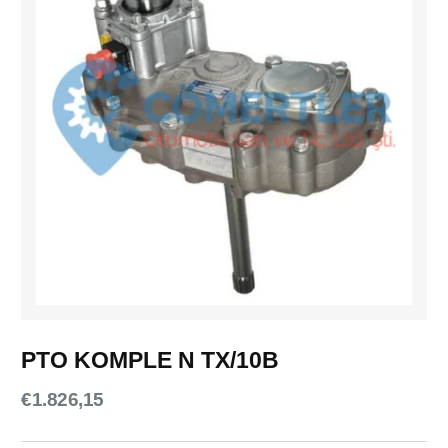
PTO KOMPLE N TX/10B
€
1.826,15