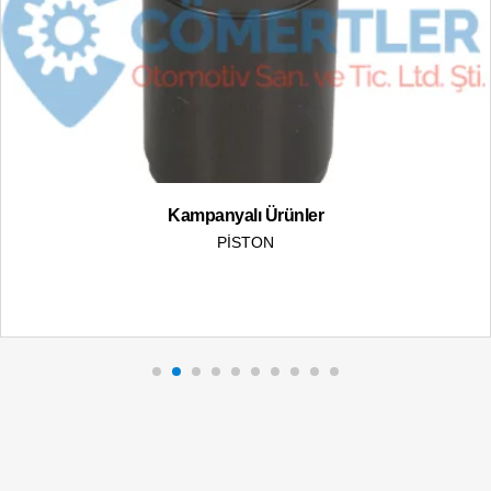
Kampanyalı Ürünler
PİSTON