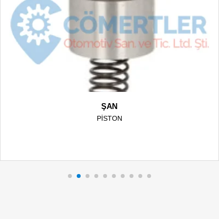
ŞAN
PİSTON