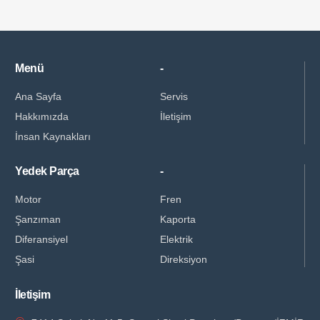
Menü
-
Ana Sayfa
Servis
Hakkımızda
İletişim
İnsan Kaynakları
Yedek Parça
-
Motor
Fren
Şanzıman
Kaporta
Diferansiyel
Elektrik
Şasi
Direksiyon
İletişim