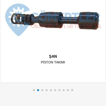
ŞAN
PİSTON TAKIMI